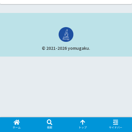
© 2021-2026 yomugaku.
ホーム
検索
トップ
サイドバー