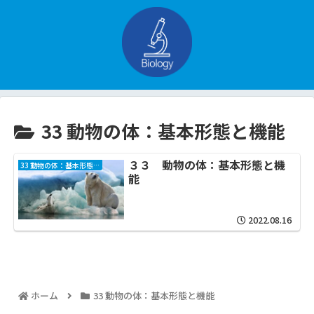
33 動物の体：基本形態と機能
３３ 動物の体：基本形態と機
33 動物の体：基本形態と機能
能
2022.08.16
ホーム
33 動物の体：基本形態と機能