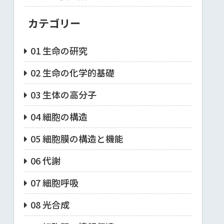
カテゴリー
01 生命の研究
02 生命の化学的基礎
03 生体の高分子
04 細胞の構造
05 細胞膜の構造と機能
06 代謝
07 細胞呼吸
08 光合成