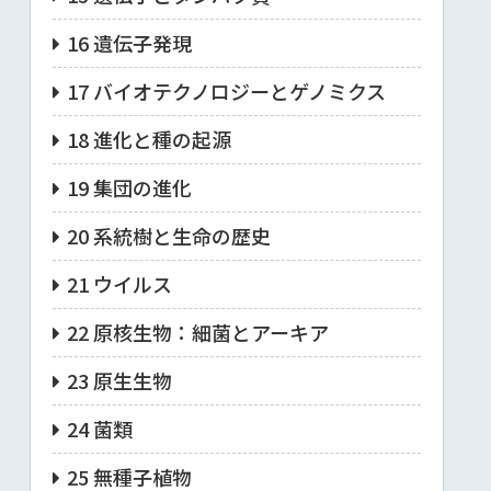
16 遺伝子発現
17 バイオテクノロジーとゲノミクス
18 進化と種の起源
19 集団の進化
20 系統樹と生命の歴史
21 ウイルス
22 原核生物：細菌とアーキア
23 原生生物
24 菌類
25 無種子植物