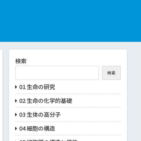
検索
検索
01 生命の研究
02 生命の化学的基礎
03 生体の高分子
04 細胞の構造