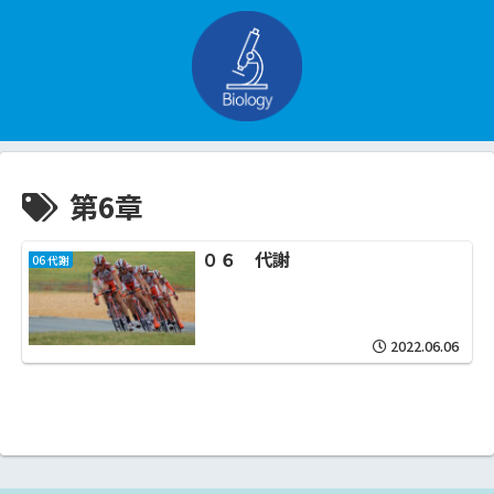
第6章
０６ 代謝
06 代謝
2022.06.06