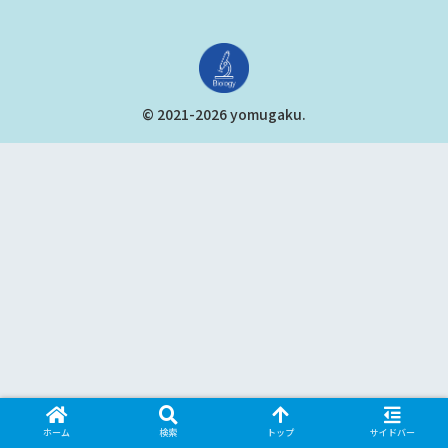
© 2021-2026 yomugaku.
ホーム
検索
トップ
サイドバー