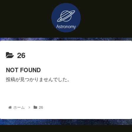
26
NOT FOUND
投稿が見つかりませんでした。
ホーム
26