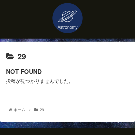
29
NOT FOUND
投稿が見つかりませんでした。
ホーム
29