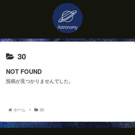
30
NOT FOUND
投稿が見つかりませんでした。
ホーム
30