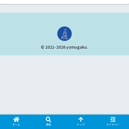
© 2021-2026 yomugaku.
ホーム
検索
トップ
サイドバー