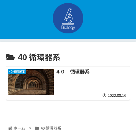
40 循環器系
４０ 循環器系
40 循環器系
2022.08.16
ホーム
40 循環器系