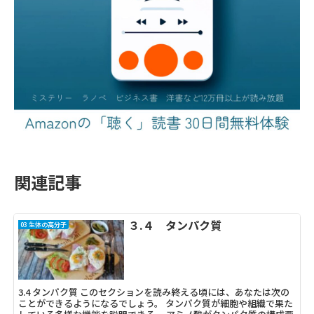
関連記事
３.４ タンパク質
03 生体の高分子
3.4 タンパク質 このセクションを読み終える頃には、あなたは次の
ことができるようになるでしょう。 タンパク質が細胞や組織で果た