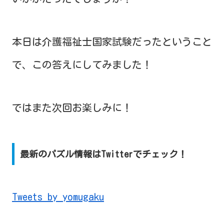
本日は介護福祉士国家試験だったということ
で、この答えにしてみました！
ではまた次回お楽しみに！
最新のパズル情報はTwitterでチェック！
Tweets by yomugaku