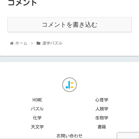
コメント
コメントを書き込む
ホーム
漢字パズル
HOME
心理学
パズル
人類学
化学
生物学
天文学
書籍
お問い合わせ