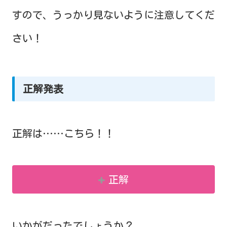
すので、うっかり見ないように注意してくだ
さい！
正解発表
正解は……こちら！！
正解
いかがだったでしょうか？