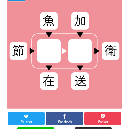
Twitter
Facebook
Pocket