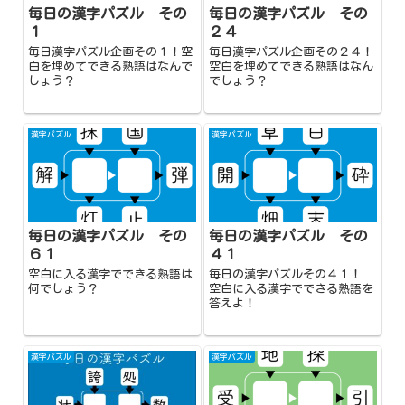
毎日の漢字パズル その
毎日の漢字パズル その
１
２４
毎日漢字パズル企画その１！空
毎日漢字パズル企画その２４！
白を埋めてできる熟語はなんで
空白を埋めてできる熟語はなん
しょう？
でしょう？
漢字パズル
漢字パズル
毎日の漢字パズル その
毎日の漢字パズル その
６１
４１
空白に入る漢字でできる熟語は
毎日の漢字パズルその４１！
何でしょう？
空白に入る漢字でできる熟語を
答えよ！
漢字パズル
漢字パズル