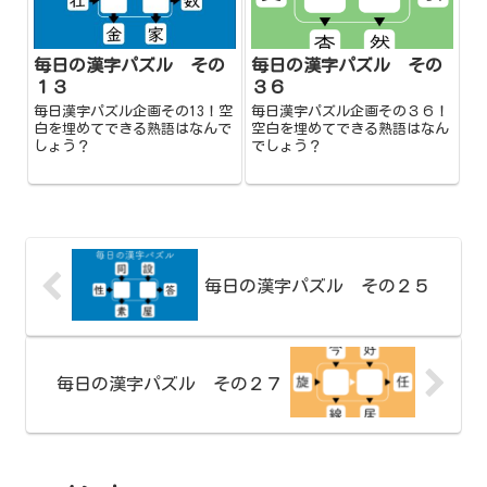
毎日の漢字パズル その
毎日の漢字パズル その
１３
３６
毎日漢字パズル企画その13！空
毎日漢字パズル企画その３６！
白を埋めてできる熟語はなんで
空白を埋めてできる熟語はなん
しょう？
でしょう？
毎日の漢字パズル その２５
毎日の漢字パズル その２７