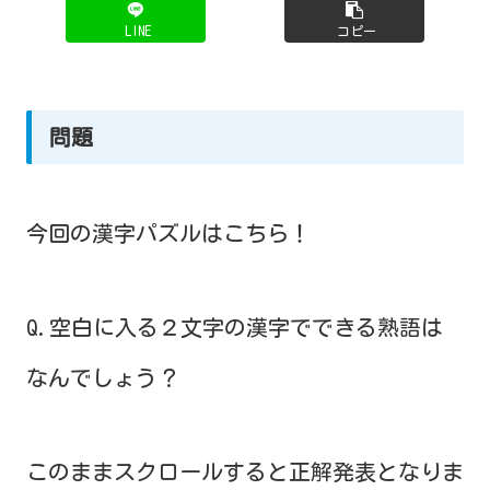
LINE
コピー
問題
今回の漢字パズルはこちら！
Q.空白に入る２文字の漢字でできる熟語は
なんでしょう？
このままスクロールすると正解発表となりま