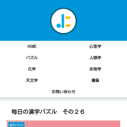
HOME
心理学
パズル
人類学
化学
生物学
天文学
書籍
お問い合わせ
毎日の漢字パズル その２６
漢字パズル