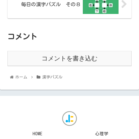
毎日の漢字パズル その８
コメント
コメントを書き込む
ホーム
漢字パズル
HOME
心理学