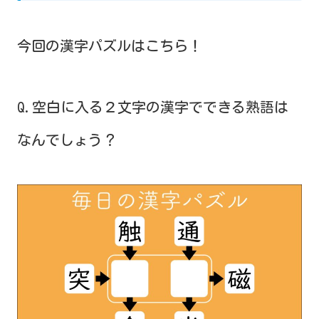
今回の漢字パズルはこちら！
Q.空白に入る２文字の漢字でできる熟語は
なんでしょう？