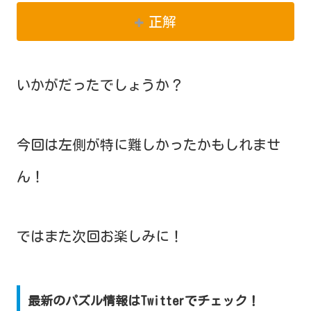
正解
いかがだったでしょうか？
今回は左側が特に難しかったかもしれませ
ん！
ではまた次回お楽しみに！
最新のパズル情報はTwitterでチェック！