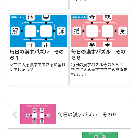
漢字パズル
漢字パズル
毎日の漢字パズル その
毎日の漢字パズル その
６１
３８
空白に入る漢字でできる熟語は
毎日の漢字パズルその３８！
何でしょう？
空白に入る漢字でできる熟語を
答えよ！
毎日の漢字パズル その６