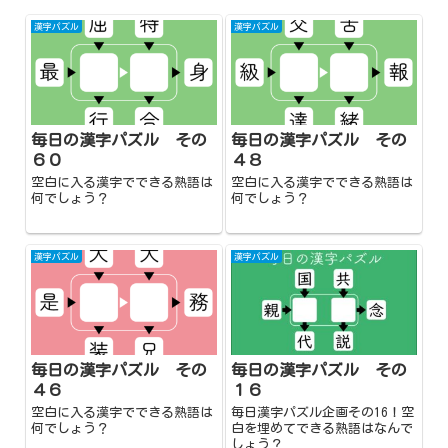
漢字パズル
漢字パズル
毎日の漢字パズル その
毎日の漢字パズル その
６０
４８
空白に入る漢字でできる熟語は
空白に入る漢字でできる熟語は
何でしょう？
何でしょう？
漢字パズル
漢字パズル
毎日の漢字パズル その
毎日の漢字パズル その
４６
１６
空白に入る漢字でできる熟語は
毎日漢字パズル企画その16！空
何でしょう？
白を埋めてできる熟語はなんで
しょう？