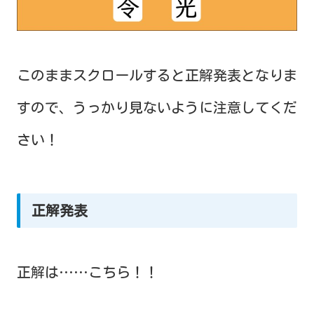
このままスクロールすると正解発表となりま
すので、うっかり見ないように注意してくだ
さい！
正解発表
正解は……こちら！！