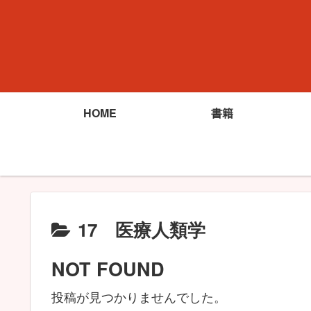
HOME
書籍
17 医療人類学
NOT FOUND
投稿が見つかりませんでした。