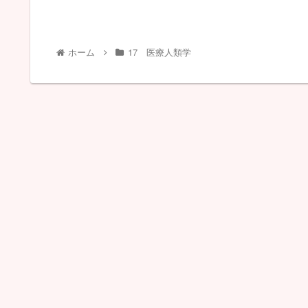
ホーム
17 医療人類学