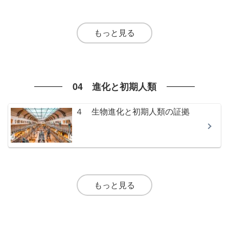
もっと見る
04 進化と初期人類
４ 生物進化と初期人類の証拠
もっと見る