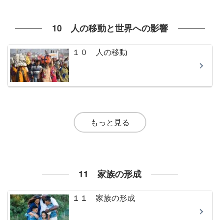
10 人の移動と世界への影響
１０ 人の移動
もっと見る
11 家族の形成
１１ 家族の形成