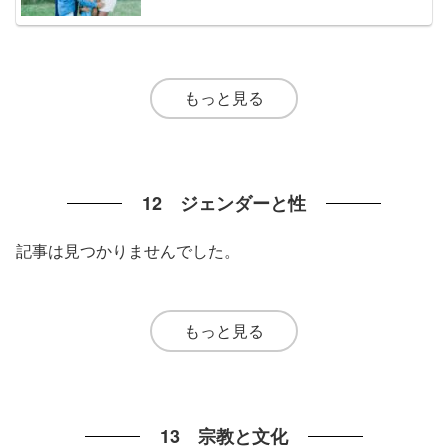
もっと見る
12 ジェンダーと性
記事は見つかりませんでした。
もっと見る
13 宗教と文化