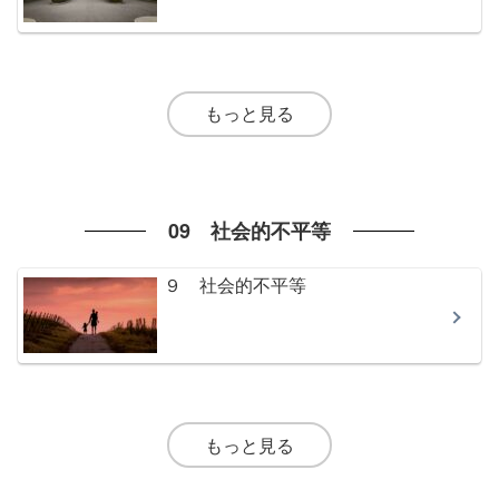
もっと見る
09 社会的不平等
９ 社会的不平等
もっと見る