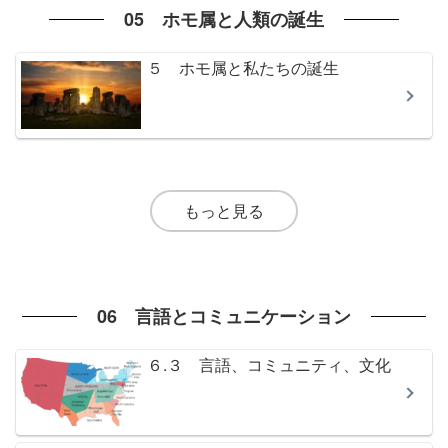
05 ホモ属と人類の誕生
５ ホモ属と私たちの誕生
もっと見る
06 言語とコミュニケーション
６.３ 言語、コミュニティ、文化