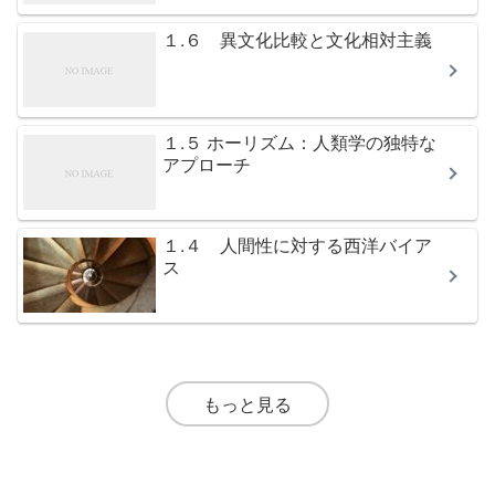
１.６ 異文化比較と文化相対主義
１.５ ホーリズム：人類学の独特な
アプローチ
１.４ 人間性に対する西洋バイア
ス
もっと見る