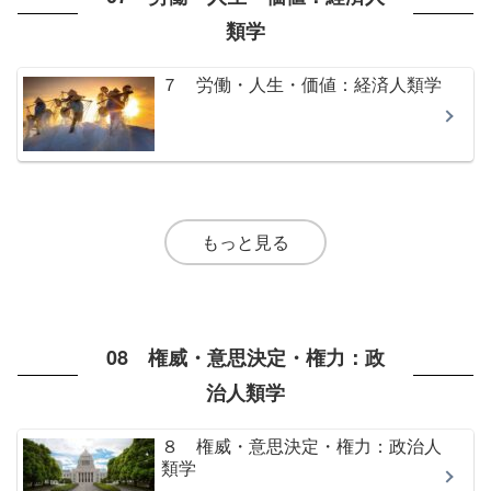
類学
７ 労働・人生・価値：経済人類学
もっと見る
08 権威・意思決定・権力：政
治人類学
８ 権威・意思決定・権力：政治人
類学