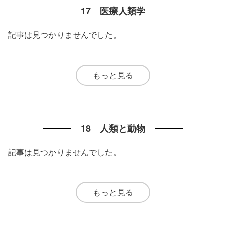
17 医療人類学
記事は見つかりませんでした。
もっと見る
18 人類と動物
記事は見つかりませんでした。
もっと見る