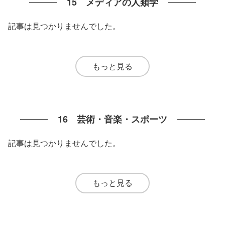
15 メディアの人類学
記事は見つかりませんでした。
もっと見る
16 芸術・音楽・スポーツ
記事は見つかりませんでした。
もっと見る