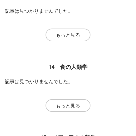
記事は見つかりませんでした。
もっと見る
14 食の人類学
記事は見つかりませんでした。
もっと見る