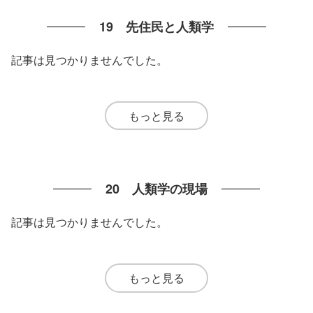
19 先住民と人類学
記事は見つかりませんでした。
もっと見る
20 人類学の現場
記事は見つかりませんでした。
もっと見る