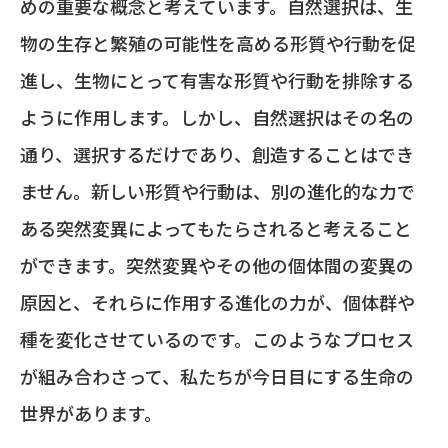
めの重要な概念と考えています。自然選択は、生
物の生存と繁殖の可能性を高める形質や行動を促
進し、生物にとって有害な形質や行動を排除する
ように作用します。しかし、自然選択はその名の
通り、選択するだけであり、創造することはでき
ません。新しい形質や行動は、別の進化的な力で
ある突然変異によってもたらされると考えること
ができます。突然変異やその他の個体間の変異の
原因と、それらに作用する進化の力が、個体群や
種を変化させているのです。このようなプロセス
が組み合わさって、私たちが今日目にする生命の
世界があります。