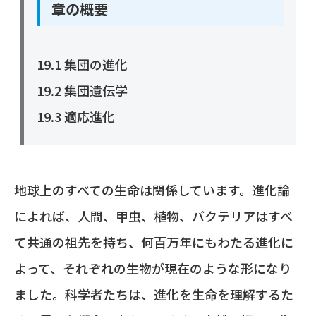
章の概要
19.1 集団の進化
19.2 集団遺伝学
19.3 適応進化
地球上のすべての生命は関係しています。進化論
によれば、人間、甲虫、植物、バクテリアはすべ
て共通の祖先を持ち、何百万年にもわたる進化に
よって、それぞれの生物が現在のような形になり
ました。科学者たちは、進化を生命を理解するた