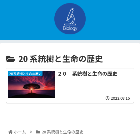
20 系統樹と生命の歴史
２０ 系統樹と生命の歴史
20 系統樹と生命の歴史
2022.08.15
ホーム
20 系統樹と生命の歴史