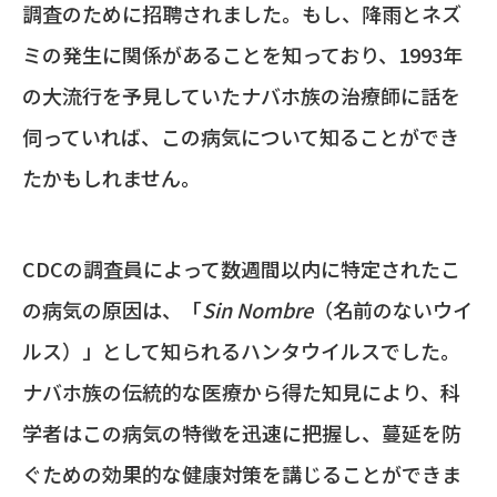
調査のために招聘されました。もし、降雨とネズ
ミの発生に関係があることを知っており、1993年
の大流行を予見していたナバホ族の治療師に話を
伺っていれば、この病気について知ることができ
たかもしれません。
CDCの調査員によって数週間以内に特定されたこ
の病気の原因は、「
Sin Nombre
（名前のないウイ
ルス）」として知られるハンタウイルスでした。
ナバホ族の伝統的な医療から得た知見により、科
学者はこの病気の特徴を迅速に把握し、蔓延を防
ぐための効果的な健康対策を講じることができま