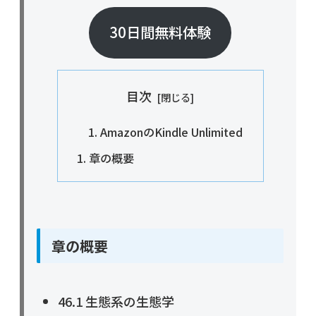
30日間無料体験
目次
AmazonのKindle Unlimited
章の概要
章の概要
46.1 生態系の生態学