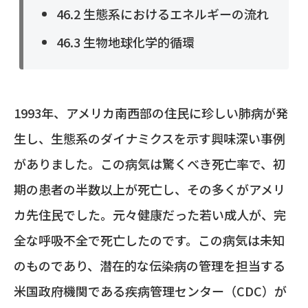
46.2 生態系におけるエネルギーの流れ
46.3 生物地球化学的循環
1993年、アメリカ南西部の住民に珍しい肺病が発
生し、生態系のダイナミクスを示す興味深い事例
がありました。この病気は驚くべき死亡率で、初
期の患者の半数以上が死亡し、その多くがアメリ
カ先住民でした。元々健康だった若い成人が、完
全な呼吸不全で死亡したのです。この病気は未知
のものであり、潜在的な伝染病の管理を担当する
米国政府機関である疾病管理センター（CDC）が