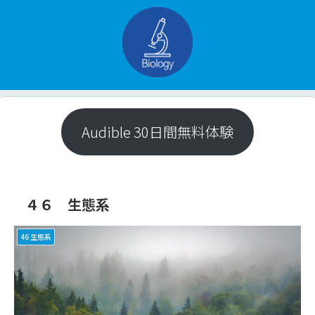
Audible 30日間無料体験
４６ 生態系
46 生態系