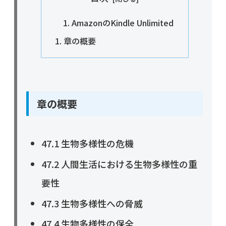
AmazonのKindle Unlimited
章の概要
章の概要
47.1 生物多様性の危機
47.2 人間生活における生物多様性の重
要性
47.3 生物多様性への脅威
47.4 生物多様性の保全