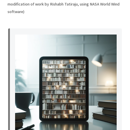
modification of work by Rishabh Tatiraju, using NASA World Wind
software)