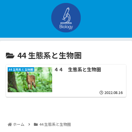
44 生態系と生物圏
４４ 生態系と生物圏
44 生態系と生物圏
2022.08.16
ホーム
44 生態系と生物圏