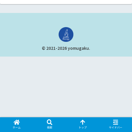
© 2021-2026 yomugaku.
ホーム
検索
トップ
サイドバー