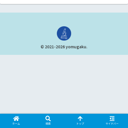
© 2021-2026 yomugaku.
ホーム
検索
トップ
サイドバー