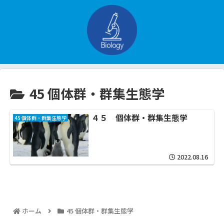
45 個体群・群集生態学
４５ 個体群・群集生態学
45 個体群・群集生態学
2022.08.16
ホーム
45 個体群・群集生態学