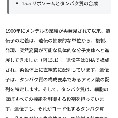
15.5 リボソームとタンパク質の合成
1900年にメンデルの業績が再発見されて以来、遺
伝子の定義は、遺伝の抽象的な単位から、複製、
発現、突然変異が可能な具体的な分子実体へと進
展してきました（図15.1）。遺伝子はDNAで構成
され、染色体上に直線的に配列しています。遺伝
子は、タンパク質の構成要素であるアミノ酸の配
列を特定します。そして、タンパク質は、細胞の
ほぼすべての機能を制御する役割を担っていま
す。遺伝子も、それがコード化するタンパク質