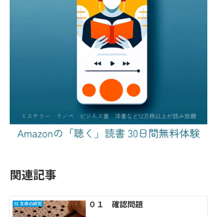
関連記事
０１ 確認問題
01 生命の研究