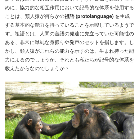
めに、協力的な相互作用において記号的な体系を使用する
ことは、類人猿が何らかの
祖語 (protolanguage)
を生成
する基本的な能力を持っていることを示唆しているようで
す。祖語とは、人間の言語の発達に先立っていた可能性の
ある、非常に単純な身振りや発声のセットを指します。し
かし、類人猿がこれらの能力を示すのは、生まれ持った能
力によるのでしょうか、それとも私たちが記号的な体系を
教えたからなのでしょうか？