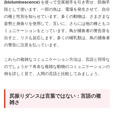
(bioluminescence)
を使って交尾相手を引き寄せ、防御手
段として使います。一部の魚は、電場を発生させて、自分
の種と性別を知らせています。多くの動物は、さまざまな
姿勢と身振りを使用して、互いに、さらには他の種ともコ
ミュニケーションをとっています。鳥が捕食者の警告音を
出すと、リスも反応します。多くの哺乳類は、鳥の捕食者
の警告に注意を払っています。
これらの複雑なコミュニケーション方法は、言語と同等な
のでしょうか？有名な複雑な動物のコミュニケーションの
例を詳しく見て、人間の言語と比較してみましょう。
尻振りダンスは言葉ではない：言語の複
雑さ