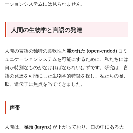
ーションシステムには見られません。
人間の生物学と言語の発達
人間の言語の独特の柔軟性と
開かれた (open-ended)
コミ
ュニケーションシステムを可能にするために、私たちには
何か特別なものがなければならないはずです。研究は、言
語の発達を可能にした生物学的特徴を探し、私たちの喉、
脳、遺伝子に焦点を当ててきました。
声帯
人間は、
喉頭 (larynx)
が下がっており、口の中にある大