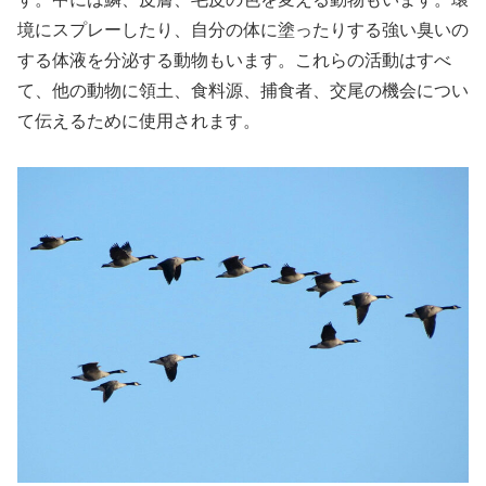
境にスプレーしたり、自分の体に塗ったりする強い臭いの
する体液を分泌する動物もいます。これらの活動はすべ
て、他の動物に領土、食料源、捕食者、交尾の機会につい
て伝えるために使用されます。