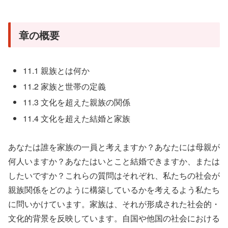
章の概要
11.1 親族とは何か
11.2 家族と世帯の定義
11.3 文化を超えた親族の関係
11.4 文化を超えた結婚と家族
あなたは誰を家族の一員と考えますか？あなたには母親が
何人いますか？あなたはいとこと結婚できますか、または
したいですか？これらの質問はそれぞれ、私たちの社会が
親族関係をどのように構築しているかを考えるよう私たち
に問いかけています。家族は、それが形成された社会的・
文化的背景を反映しています。自国や他国の社会における