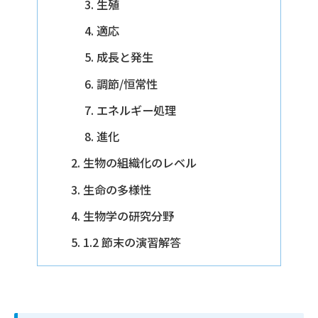
生殖
適応
成長と発生
調節/恒常性
エネルギー処理
進化
生物の組織化のレベル
生命の多様性
生物学の研究分野
1.2 節末の演習解答