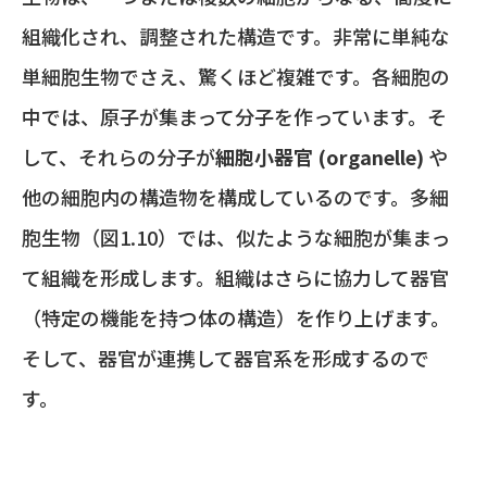
組織化され、調整された構造です。非常に単純な
単細胞生物でさえ、驚くほど複雑です。各細胞の
中では、原子が集まって分子を作っています。そ
して、それらの分子が
細胞小器官 (organelle)
や
他の細胞内の構造物を構成しているのです。多細
胞生物（図1.10）では、似たような細胞が集まっ
て組織を形成します。組織はさらに協力して器官
（特定の機能を持つ体の構造）を作り上げます。
そして、器官が連携して器官系を形成するので
す。