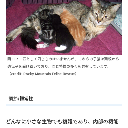
図1.12 二匹として同じものはいませんが、これらの子猫は両親から
遺伝子を受け継いでおり、同じ特性の多くを共有しています。
（credit: Rocky Mountain Feline Rescue）
調節/恒常性
どんなに小さな生物でも複雑であり、内部の機能