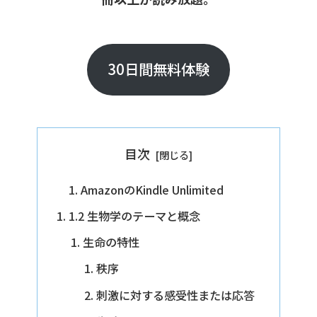
30日間無料体験
目次
AmazonのKindle Unlimited
1.2 生物学のテーマと概念
生命の特性
秩序
刺激に対する感受性または応答