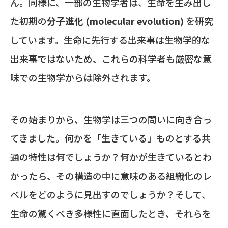
ん。同様に、一部の生物学者は、生命を生み出し
た初期の
分子進化 (molecular evolution)
を研究
しています。生命に先行する出来事は生物学的な
出来事ではないため、これらの科学者も厳密な意
味での生物学からは除外されます。
その始まりから、生物学は三つの問いに向き合っ
てきました。何かを「生きている」ものとする共
通の特性は何でしょうか？何かが生きているとわ
かったら、その構造の中に意味のある組織化のレ
ベルをどのように見出すのでしょうか？そして、
生命の驚くべき多様性に直面したとき、それらを