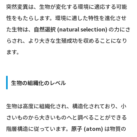
突然変異は、生物が変化する環境に適応する可能
性をもたらします。環境に適した特性を進化させ
た生物は、
自然選択 (natural selection)
の力にさ
らされ、より大きな生殖成功を収めることになり
ます。
生物の組織化のレベル
生物は高度に組織化され、構造化されており、小
さいものから大きいものへと調べることができる
階層構造に従っています。
原子 (atom)
は物質の