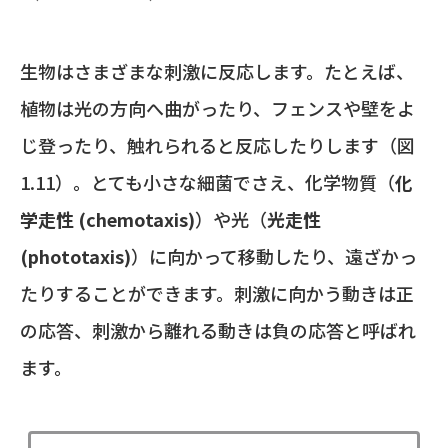
生物はさまざまな刺激に反応します。たとえば、
植物は光の方向へ曲がったり、フェンスや壁をよ
じ登ったり、触れられると反応したりします（図
1.11）。とても小さな細菌でさえ、化学物質（
化
学走性 (chemotaxis)
）や光（
光走性
(phototaxis)
）に向かって移動したり、遠ざかっ
たりすることができます。刺激に向かう動きは正
の応答、刺激から離れる動きは負の応答と呼ばれ
ます。