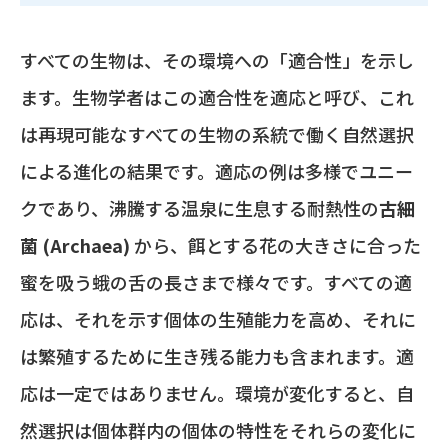
すべての生物は、その環境への「適合性」を示し
ます。生物学者はこの適合性を適応と呼び、これ
は再現可能なすべての生物の系統で働く自然選択
による進化の結果です。適応の例は多様でユニー
クであり、沸騰する温泉に生息する耐熱性の
古細
菌 (Archaea)
から、餌とする花の大きさに合った
蜜を吸う蛾の舌の長さまで様々です。すべての適
応は、それを示す個体の生殖能力を高め、それに
は繁殖するために生き残る能力も含まれます。適
応は一定ではありません。環境が変化すると、自
然選択は個体群内の個体の特性をそれらの変化に