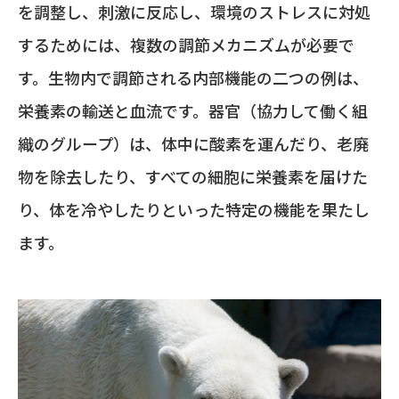
を調整し、刺激に反応し、環境のストレスに対処
するためには、複数の調節メカニズムが必要で
す。生物内で調節される内部機能の二つの例は、
栄養素の輸送と血流です。器官（協力して働く組
織のグループ）は、体中に酸素を運んだり、老廃
物を除去したり、すべての細胞に栄養素を届けた
り、体を冷やしたりといった特定の機能を果たし
ます。