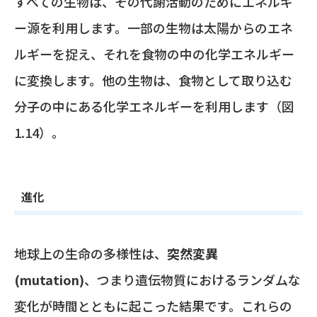
すべての生物は、その代謝活動のためにエネルギ
ー源を利用します。一部の生物は太陽からのエネ
ルギーを捉え、それを食物の中の化学エネルギー
に変換します。他の生物は、食物として取り込む
分子の中にある化学エネルギーを利用します（図
1.14）。
進化
地球上の生命の多様性は、
突然変異
(mutation)
、つまり遺伝物質におけるランダムな
変化が時間とともに起こった結果です。これらの