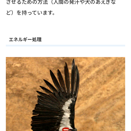
させるための方法（人間の発汗や犬のあえぎな
ど）を持っています。
エネルギー処理