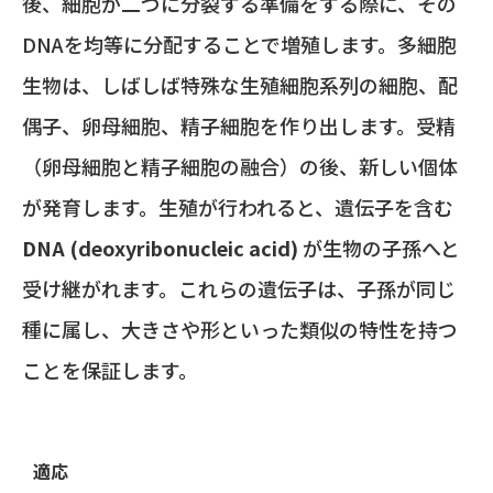
後、細胞が二つに分裂する準備をする際に、その
DNAを均等に分配することで増殖します。多細胞
生物は、しばしば特殊な生殖細胞系列の細胞、配
偶子、卵母細胞、精子細胞を作り出します。受精
（卵母細胞と精子細胞の融合）の後、新しい個体
が発育します。生殖が行われると、遺伝子を含む
DNA (deoxyribonucleic acid)
が生物の子孫へと
受け継がれます。これらの遺伝子は、子孫が同じ
種に属し、大きさや形といった類似の特性を持つ
ことを保証します。
適応