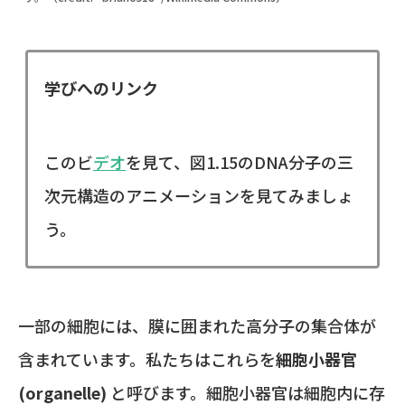
学びへのリンク
このビ
デオ
を見て、図1.15のDNA分子の三
次元構造のアニメーションを見てみましょ
う。
一部の細胞には、膜に囲まれた高分子の集合体が
含まれています。私たちはこれらを
細胞小器官
(organelle)
と呼びます。細胞小器官は細胞内に存