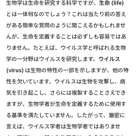
生物学は生命を研究する科学ですが、
生命 (life)
とは一体何なのでしょう？これは当たり前の答え
がある簡単な質問のように聞こえるかもしれませ
んが、生命を定義することは必ずしも容易ではあ
りません。たとえば、ウイルス学と呼ばれる生物
学の一分野はウイルスを研究します。
ウイルス
(virus)
は生物の特性の一部を示しますが、他の特
性を欠いています。ウイルスは生物を攻撃し、病
気を引き起こし、さらには複製することさえでき
ますが、生物学者が生命を定義するために使用す
る基準を満たしていません。したがって、厳密に
言えば、ウイルス学者は生物学者ではありませ