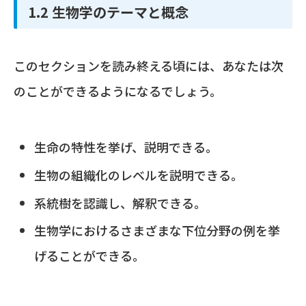
1.2 生物学のテーマと概念
このセクションを読み終える頃には、あなたは次
のことができるようになるでしょう。
生命の特性を挙げ、説明できる。
生物の組織化のレベルを説明できる。
系統樹を認識し、解釈できる。
生物学におけるさまざまな下位分野の例を挙
げることができる。