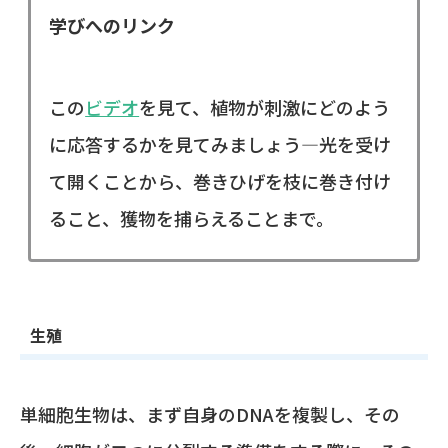
学びへのリンク
この
ビデオ
を見て、植物が刺激にどのよう
に応答するかを見てみましょう—光を受け
て開くことから、巻きひげを枝に巻き付け
ること、獲物を捕らえることまで。
生殖
単細胞生物は、まず自身のDNAを複製し、その