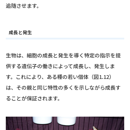
追随させます。
成長と発生
生物は、細胞の成長と発生を導く特定の指示を提
供する遺伝子の働きによって成長し、発生しま
す。これにより、ある種の若い個体（図1.12）
は、その親と同じ特性の多くを示しながら成長す
ることが保証されます。