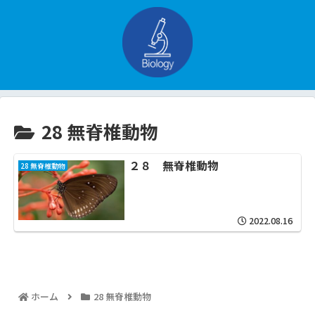
28 無脊椎動物
２８ 無脊椎動物
28 無脊椎動物
2022.08.16
ホーム
28 無脊椎動物