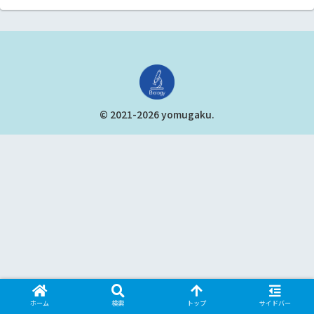
© 2021-2026 yomugaku.
ホーム
検索
トップ
サイドバー