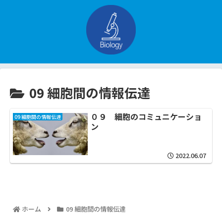
09 細胞間の情報伝達
０９ 細胞のコミュニケーショ
09 細胞間の情報伝達
ン
2022.06.07
ホーム
09 細胞間の情報伝達