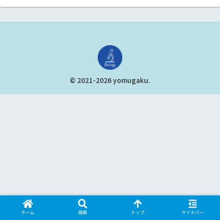
© 2021-2026 yomugaku.
ホーム
検索
トップ
サイドバー