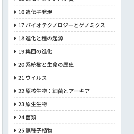
16 遺伝子発現
17 バイオテクノロジーとゲノミクス
18 進化と種の起源
19 集団の進化
20 系統樹と生命の歴史
21 ウイルス
22 原核生物：細菌とアーキア
23 原生生物
24 菌類
25 無種子植物