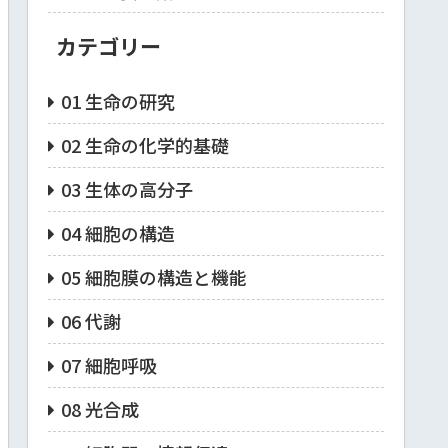
カテゴリー
01 生命の研究
02 生命の化学的基礎
03 生体の高分子
04 細胞の構造
05 細胞膜の構造と機能
06 代謝
07 細胞呼吸
08 光合成