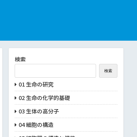
検索
検索
01 生命の研究
02 生命の化学的基礎
03 生体の高分子
04 細胞の構造