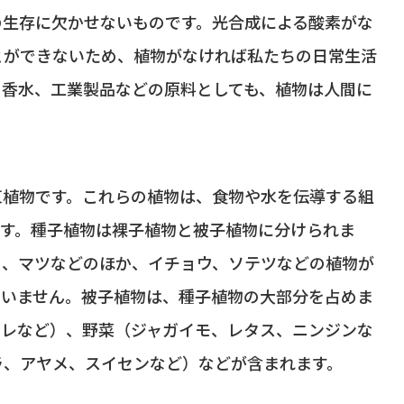
の生存に欠かせないものです。光合成による酸素がな
とができないため、植物がなければ私たちの日常生活
、香水、工業製品などの原料としても、植物は人間に
束植物です。これらの植物は、食物や水を伝導する組
ます。種子植物は裸子植物と被子植物に分けられま
ミ、マツなどのほか、イチョウ、ソテツなどの植物が
ていません。被子植物は、種子植物の大部分を占めま
ニレなど）、野菜（ジャガイモ、レタス、ニンジンな
ラ、アヤメ、スイセンなど）などが含まれます。