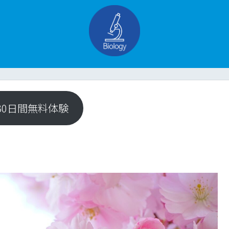
e 30日間無料体験