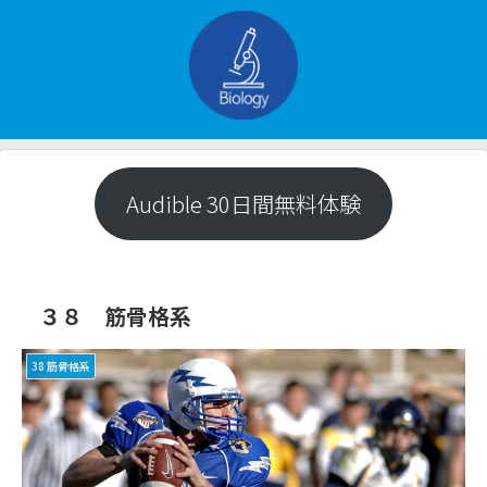
Audible 30日間無料体験
３８ 筋骨格系
38 筋骨格系