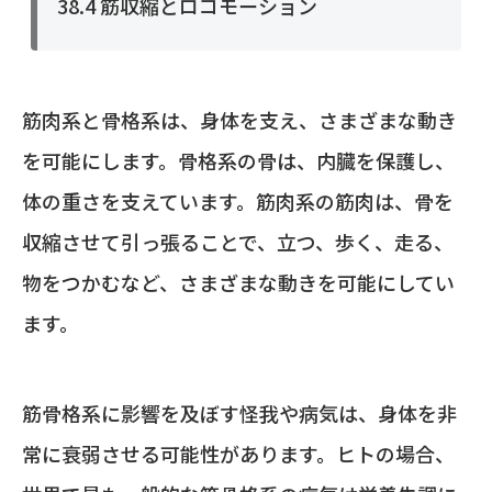
38.4 筋収縮とロコモーション
筋肉系と骨格系は、身体を支え、さまざまな動き
を可能にします。骨格系の骨は、内臓を保護し、
体の重さを支えています。筋肉系の筋肉は、骨を
収縮させて引っ張ることで、立つ、歩く、走る、
物をつかむなど、さまざまな動きを可能にしてい
ます。
筋骨格系に影響を及ぼす怪我や病気は、身体を非
常に衰弱させる可能性があります。ヒトの場合、