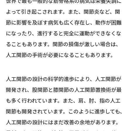
世界で最も一般的な筋骨格系の病気は栄養失調に
よって引き起こされます。また、関節炎など、関
節に影響を及ぼす病気も広く存在し、動作が困難
になったり、進行すると完全に運動ができなくな
ることもあります。関節の損傷が激しい場合は、
人工関節の手術が必要になることもあります。
人工関節の設計の科学的進歩により、人工関節が
開発され、股関節と膝関節の人工関節置換術が最
も多く行われています。また、肩、肘、指の人工
関節も開発されています。このように進歩しても、
人工関節の設計にはまだ改善の余地があります。