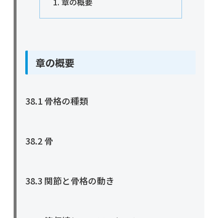
章の概要
章の概要
38.1 骨格の種類
38.2 骨
38.3 関節と骨格の動き