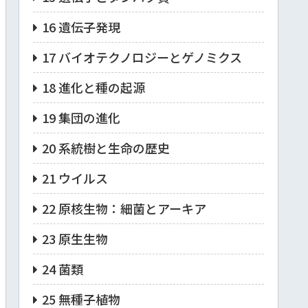
16 遺伝子発現
17 バイオテクノロジーとゲノミクス
18 進化と種の起源
19 集団の進化
20 系統樹と生命の歴史
21 ウイルス
22 原核生物：細菌とアーキア
23 原生生物
24 菌類
25 無種子植物