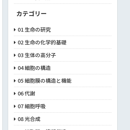
カテゴリー
01 生命の研究
02 生命の化学的基礎
03 生体の高分子
04 細胞の構造
05 細胞膜の構造と機能
06 代謝
07 細胞呼吸
08 光合成