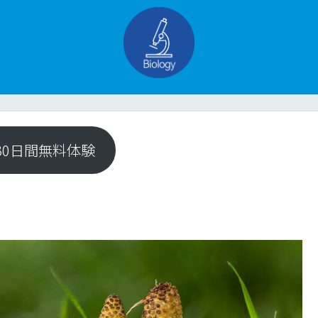
e 30日間無料体験